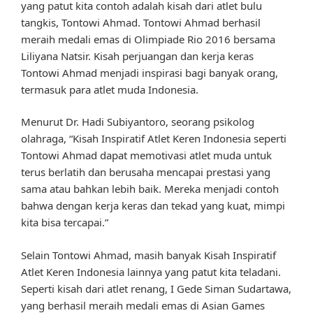
yang patut kita contoh adalah kisah dari atlet bulu
tangkis, Tontowi Ahmad. Tontowi Ahmad berhasil
meraih medali emas di Olimpiade Rio 2016 bersama
Liliyana Natsir. Kisah perjuangan dan kerja keras
Tontowi Ahmad menjadi inspirasi bagi banyak orang,
termasuk para atlet muda Indonesia.
Menurut Dr. Hadi Subiyantoro, seorang psikolog
olahraga, “Kisah Inspiratif Atlet Keren Indonesia seperti
Tontowi Ahmad dapat memotivasi atlet muda untuk
terus berlatih dan berusaha mencapai prestasi yang
sama atau bahkan lebih baik. Mereka menjadi contoh
bahwa dengan kerja keras dan tekad yang kuat, mimpi
kita bisa tercapai.”
Selain Tontowi Ahmad, masih banyak Kisah Inspiratif
Atlet Keren Indonesia lainnya yang patut kita teladani.
Seperti kisah dari atlet renang, I Gede Siman Sudartawa,
yang berhasil meraih medali emas di Asian Games