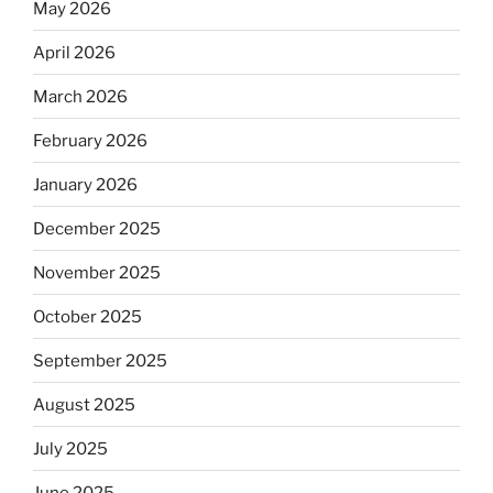
May 2026
April 2026
March 2026
February 2026
January 2026
December 2025
November 2025
October 2025
September 2025
August 2025
July 2025
June 2025