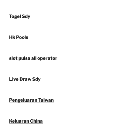
Togel Sdy
Hk Pools
slot pulsa all operator
Live Draw Sdy
Pengeluaran Taiwan
Keluaran China