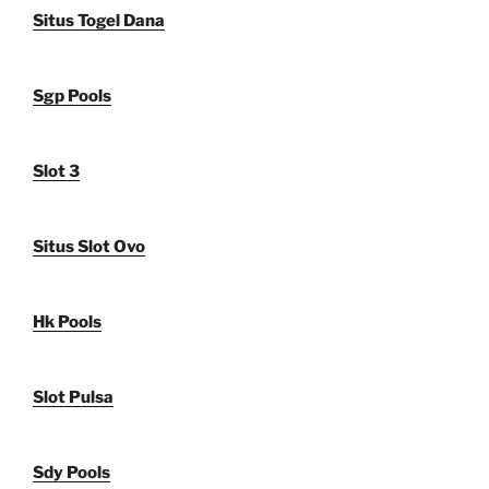
Situs Togel Dana
Sgp Pools
Slot 3
Situs Slot Ovo
Hk Pools
Slot Pulsa
Sdy Pools