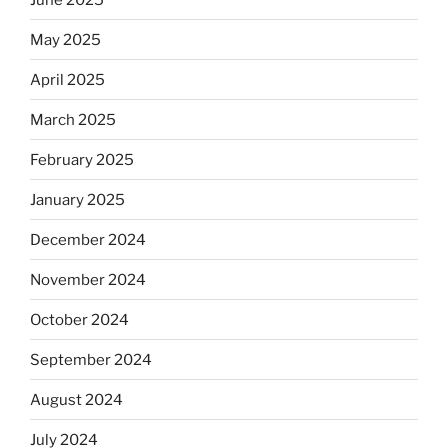
May 2025
April 2025
March 2025
February 2025
January 2025
December 2024
November 2024
October 2024
September 2024
August 2024
July 2024