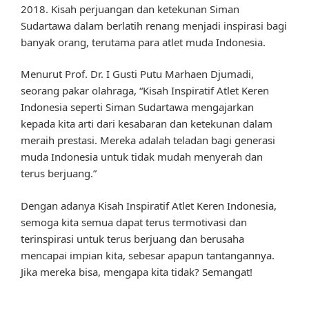
2018. Kisah perjuangan dan ketekunan Siman
Sudartawa dalam berlatih renang menjadi inspirasi bagi
banyak orang, terutama para atlet muda Indonesia.
Menurut Prof. Dr. I Gusti Putu Marhaen Djumadi,
seorang pakar olahraga, “Kisah Inspiratif Atlet Keren
Indonesia seperti Siman Sudartawa mengajarkan
kepada kita arti dari kesabaran dan ketekunan dalam
meraih prestasi. Mereka adalah teladan bagi generasi
muda Indonesia untuk tidak mudah menyerah dan
terus berjuang.”
Dengan adanya Kisah Inspiratif Atlet Keren Indonesia,
semoga kita semua dapat terus termotivasi dan
terinspirasi untuk terus berjuang dan berusaha
mencapai impian kita, sebesar apapun tantangannya.
Jika mereka bisa, mengapa kita tidak? Semangat!