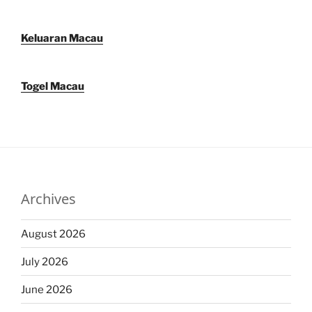
Keluaran Macau
Togel Macau
Archives
August 2026
July 2026
June 2026