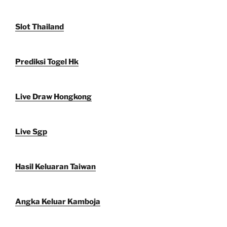
Slot Thailand
Prediksi Togel Hk
Live Draw Hongkong
Live Sgp
Hasil Keluaran Taiwan
Angka Keluar Kamboja