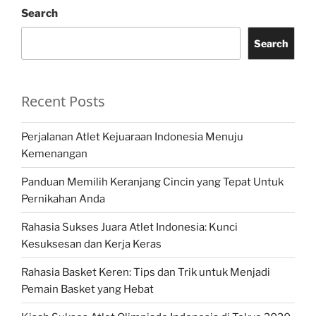
Search
Search
Recent Posts
Perjalanan Atlet Kejuaraan Indonesia Menuju
Kemenangan
Panduan Memilih Keranjang Cincin yang Tepat Untuk
Pernikahan Anda
Rahasia Sukses Juara Atlet Indonesia: Kunci
Kesuksesan dan Kerja Keras
Rahasia Basket Keren: Tips dan Trik untuk Menjadi
Pemain Basket yang Hebat