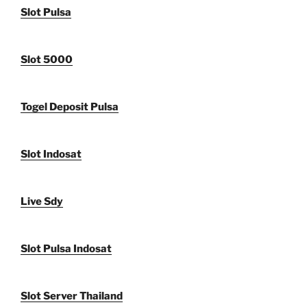
Slot Pulsa
Slot 5000
Togel Deposit Pulsa
Slot Indosat
Live Sdy
Slot Pulsa Indosat
Slot Server Thailand