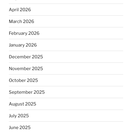
April 2026
March 2026
February 2026
January 2026
December 2025
November 2025
October 2025
September 2025
August 2025
July 2025
June 2025