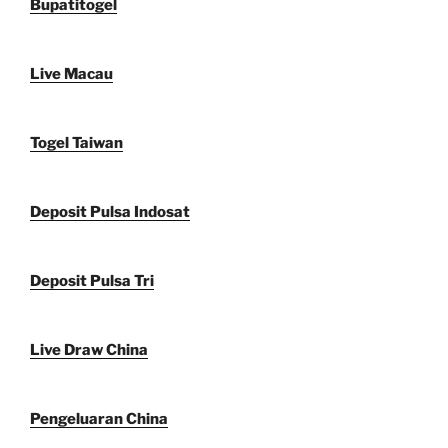
Bupatitogel
Live Macau
Togel Taiwan
Deposit Pulsa Indosat
Deposit Pulsa Tri
Live Draw China
Pengeluaran China