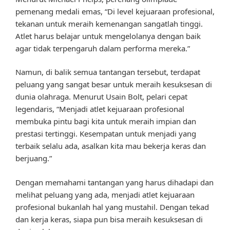
pemenang medali emas, “Di level kejuaraan profesional,
tekanan untuk meraih kemenangan sangatlah tinggi.
Atlet harus belajar untuk mengelolanya dengan baik
agar tidak terpengaruh dalam performa mereka.”
Namun, di balik semua tantangan tersebut, terdapat
peluang yang sangat besar untuk meraih kesuksesan di
dunia olahraga. Menurut Usain Bolt, pelari cepat
legendaris, “Menjadi atlet kejuaraan profesional
membuka pintu bagi kita untuk meraih impian dan
prestasi tertinggi. Kesempatan untuk menjadi yang
terbaik selalu ada, asalkan kita mau bekerja keras dan
berjuang.”
Dengan memahami tantangan yang harus dihadapi dan
melihat peluang yang ada, menjadi atlet kejuaraan
profesional bukanlah hal yang mustahil. Dengan tekad
dan kerja keras, siapa pun bisa meraih kesuksesan di