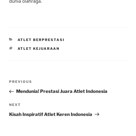
dunia olahraga.
CATEGORIES
ATLET BERPRESTASI
TAGS
ATLET KEJUARAAN
Post
Previous
PREVIOUS
navigation
Post
Mendunia! Prestasi Juara Atlet Indonesia
Next
NEXT
Post
Kisah Inspiratif Atlet Keren Indonesia