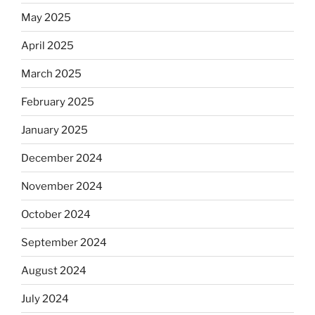
May 2025
April 2025
March 2025
February 2025
January 2025
December 2024
November 2024
October 2024
September 2024
August 2024
July 2024